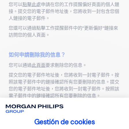
您可以
點擊此處
申請在您的工作提醒偏好頁面的個人鏈
接。提交您的電子郵件地址後，您將收到一封包含您個
人鏈接的電子郵件。
您還可以通過點擊工作提醒郵件中的“更新偏好”鏈接來
訪問您的個人頁面。
如何申請刪除我的信息？
您可以通過
此頁面
要求刪除您的信息。
提交您的電子郵件地址後，您將收到一封電子郵件。按
照該電子郵件中的鏈接確認所有您要刪除的信息。提交
您的電子郵件地址後，您將收到一封電子郵件。按照該
電子郵件中的鏈接確認所有您要刪除的信息。
Gestión de cookies