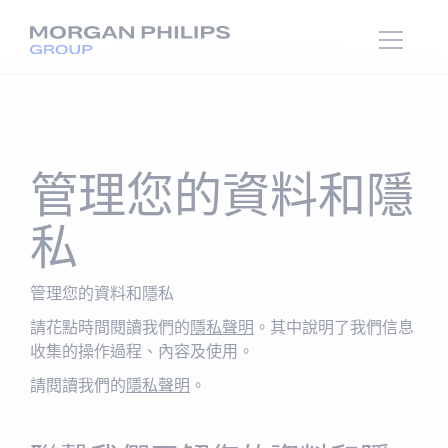
管理您的資料和隱
私
管理您的資料和隱私
請花點時間閱讀我們的
隱私聲明
。其中說明了我們信息
收集的操作過程、內容及使用。
請閱讀我們的
隱私聲明
。