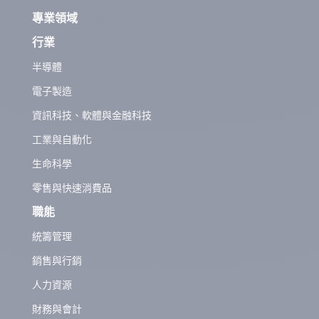
專業領域
行業
半導體
電子製造
資訊科技、軟體與金融科技
工業與自動化
生命科學
零售與快速消費品
職能
統籌管理
銷售與行銷
人力資源
財務與會計