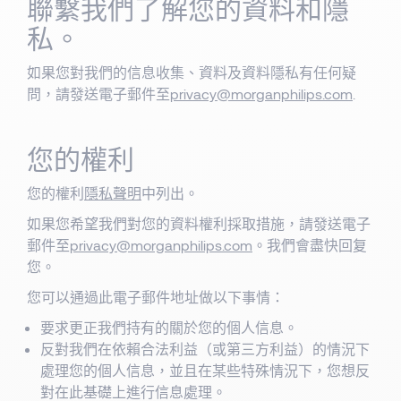
聯繫我們了解您的資料和隱
私。
如果您對我們的信息收集、資料及資料隱私有任何疑
問，請發送電子郵件至
privacy@morganphilips.com
.
您的權利
您的權利
隱私聲明
中列出。
如果您希望我們對您的資料權利採取措施，請發送電子
郵件至
privacy@morganphilips.com
。我們會盡快回复
您。
您可以通過此電子郵件地址做以下事情：
要求更正我們持有的關於您的個人信息。
反對我們在依賴合法利益（或第三方利益）的情況下
處理您的個人信息，並且在某些特殊情況下，您想反
對在此基礎上進行信息處理。