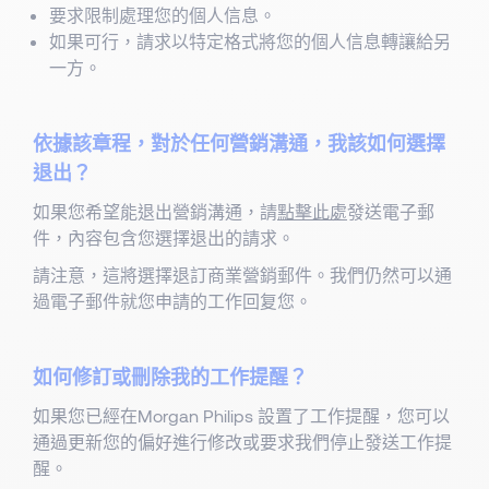
要求限制處理您的個人信息。
如果可行，請求以特定格式將您的個人信息轉讓給另
一方。
依據該章程，對於任何營銷溝通，我該如何選擇
退出？
如果您希望能退出營銷溝通，請
點擊此處
發送電子郵
件，內容包含您選擇退出的請求。
請注意，這將選擇退訂商業營銷郵件。我們仍然可以通
過電子郵件就您申請的工作回复您。
如何修訂或刪除我的工作提醒？
如果您已經在Morgan Philips 設置了工作提醒，您可以
通過更新您的偏好進行修改或要求我們停止發送工作提
醒。