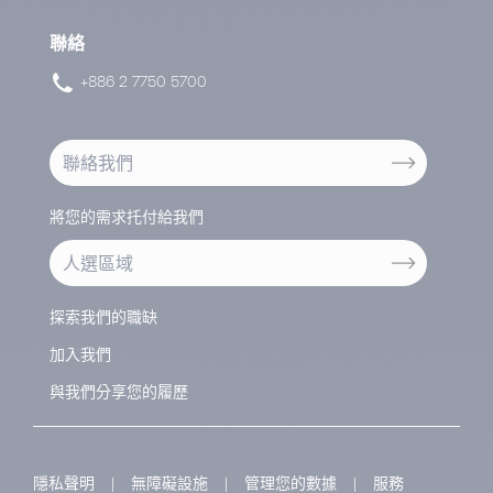
聯絡
+886 2 7750 5700
聯絡我們
將您的需求托付給我們
人選區域
探索我們的職缺
加入我們
與我們分享您的履歷
隱私聲明
|
無障礙設施
|
管理您的數據
|
服務