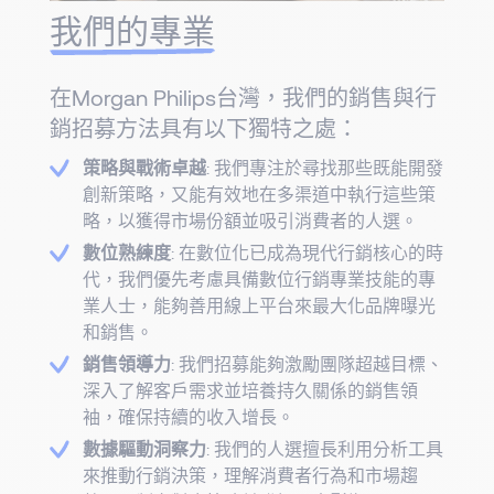
我們的專業
在Morgan Philips台灣，我們的銷售與行
銷招募方法具有以下獨特之處：
策略與戰術卓越
: 我們專注於尋找那些既能開發
創新策略，又能有效地在多渠道中執行這些策
略，以獲得市場份額並吸引消費者的人選。
數位熟練度
: 在數位化已成為現代行銷核心的時
代，我們優先考慮具備數位行銷專業技能的專
業人士，能夠善用線上平台來最大化品牌曝光
和銷售。
銷售領導力
: 我們招募能夠激勵團隊超越目標、
深入了解客戶需求並培養持久關係的銷售領
袖，確保持續的收入增長。
數據驅動洞察力
: 我們的人選擅長利用分析工具
來推動行銷決策，理解消費者行為和市場趨