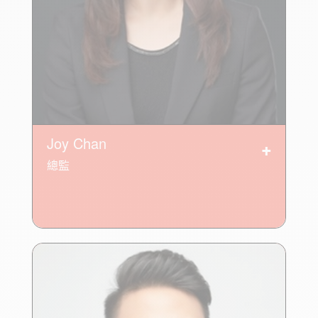
Joy Chan
總監