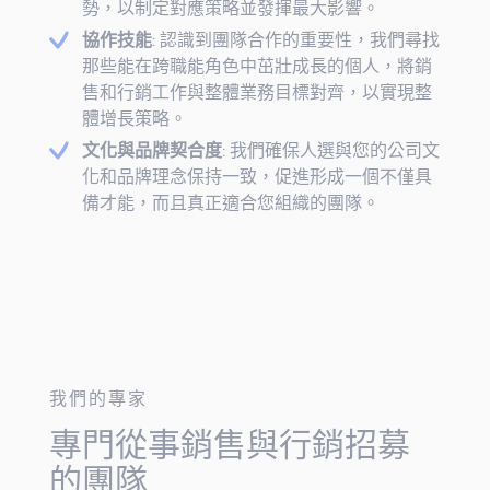
勢，以制定對應策略並發揮最大影響。
協作技能
: 認識到團隊合作的重要性，我們尋找
那些能在跨職能角色中茁壯成長的個人，將銷
售和行銷工作與整體業務目標對齊，以實現整
體增長策略。
文化與品牌契合度
: 我們確保人選與您的公司文
化和品牌理念保持一致，促進形成一個不僅具
備才能，而且真正適合您組織的團隊。
我們的專家
專門從事銷售與行銷招募
的團隊