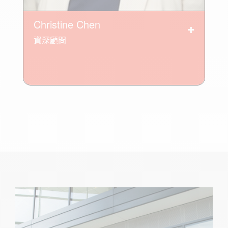
Christine Chen
資深顧問