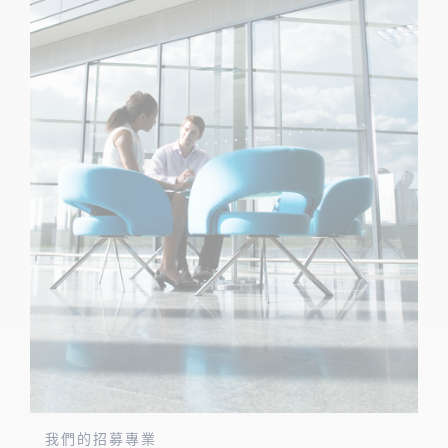
我們的招募專業