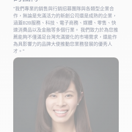
"我們專業的銷售與行銷招募團隊與各類型企業合
作，無論是充滿活力的新創公司還是成熟的企業，
涵蓋B2B服務、科技、電子商務、媒體、零售、快
速消費品以及金融等多個行業。 我們致力於為您推
薦能夠不僅滿足台灣充滿變化的市場需求，還能作
為具影響力的品牌大使推動您業務發展的優秀人
才。"