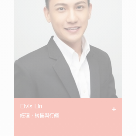
Elvis Lin
經理，銷售與行銷